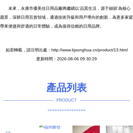
未來，永康市優美佳日用品廠將繼續以‘品質生活，源于細節’為核心
愿景，深耕日用百貨領域，通過技術升級和用戶導向的創新，為更多家庭
帶來便捷與舒適的日常體驗，成為值得信賴的日用品牌。
如若轉載，請注明出處：http://www.bjsonghua.cn/product/13.html
更新時間：2026-08-06 09:30:29
產品列表
PRODUCT
----------------